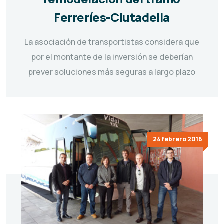
Ferreríes-Ciutadella
La asociación de transportistas considera que
por el montante de la inversión se deberían
prever soluciones más seguras a largo plazo
24 febrero 2016