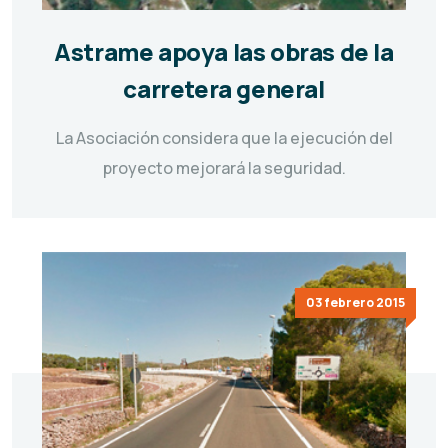
Astrame apoya las obras de la
carretera general
La Asociación considera que la ejecución del
proyecto mejorará la seguridad.
03 febrero 2015