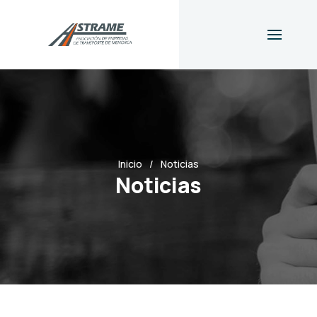
Inicio
Noticias
Noticias