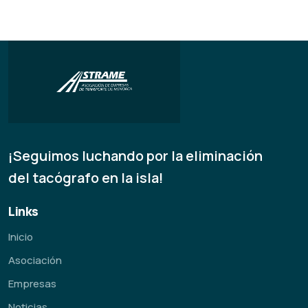
¡Seguimos luchando por la eliminación
del tacógrafo en la isla!
Links
Inicio
Asociación
Empresas
Noticias