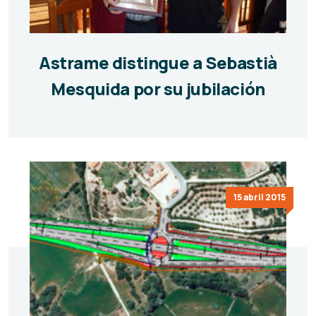
Astrame distingue a Sebastià
Mesquida por su jubilación
15 abril 2015