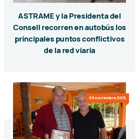
ASTRAME y la Presidenta del
Consell recorren en autobús los
principales puntos conflictivos
de la red viaria
09 noviembre 2015