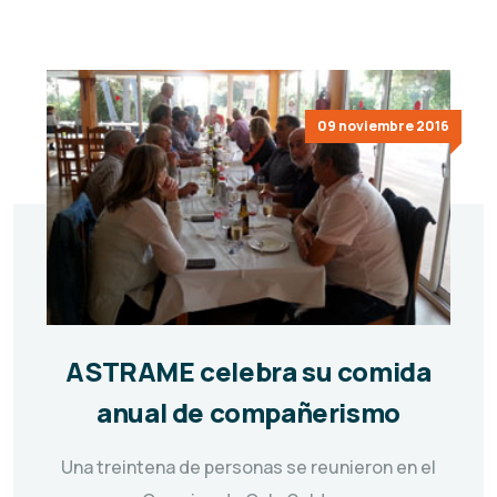
09 noviembre 2016
ASTRAME celebra su comida
anual de compañerismo
Una treintena de personas se reunieron en el