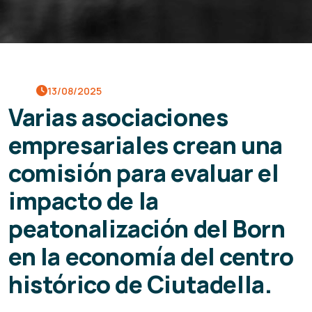
13/08/2025
Varias asociaciones
empresariales crean una
comisión para evaluar el
impacto de la
peatonalización del Born
en la economía del centro
histórico de Ciutadella.