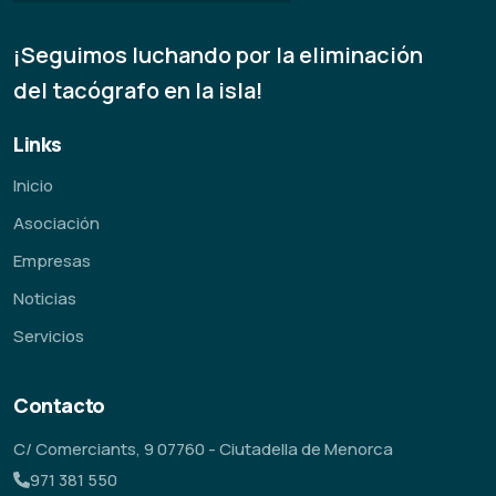
¡Seguimos luchando por la eliminación
del tacógrafo en la isla!
Links
Inicio
Asociación
Empresas
Noticias
Servicios
Contacto
C/ Comerciants, 9 07760 - Ciutadella de Menorca
971 381 550