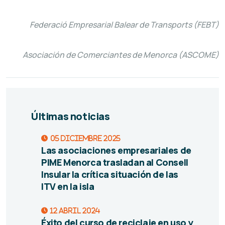
Federació Empresarial Balear de Transports (FEBT)
Asociación de Comerciantes de Menorca (ASCOME)
Últimas noticias
05 diciembre 2025
Las asociaciones empresariales de
PIME Menorca trasladan al Consell
Insular la crítica situación de las
ITV en la isla
12 abril 2024
Éxito del curso de reciclaje en uso y