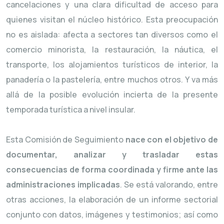
cancelaciones y una clara dificultad de acceso para
quienes visitan el núcleo histórico. Esta preocupación
no es aislada: afecta a sectores tan diversos como el
comercio minorista, la restauración, la náutica, el
transporte, los alojamientos turísticos de interior, la
panadería o la pastelería, entre muchos otros. Y va más
allá de la posible evolución incierta de la presente
temporada turística a nivel insular.
Esta Comisión de Seguimiento
nace con el objetivo de
documentar, analizar y trasladar estas
consecuencias de forma coordinada y firme ante las
administraciones implicadas
. Se está valorando, entre
otras acciones, la elaboración de un informe sectorial
conjunto con datos, imágenes y testimonios; así como