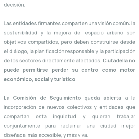
decisión.
Las entidades firmantes comparten una visión común: la
sostenibilidad y la mejora del espacio urbano son
objetivos compartidos, pero deben construirse desde
el diálogo, la planificación responsable y la participación
de los sectores directamente afectados.
Ciutadella no
puede permitirse perder su centro como motor
económico, social y turístico
.
La Comisión de Seguimiento queda abierta
a la
incorporación de nuevos colectivos y entidades que
compartan esta inquietud y quieran trabajar
conjuntamente para reclamar una ciudad mejor
diseñada, más accesible, y más viva.