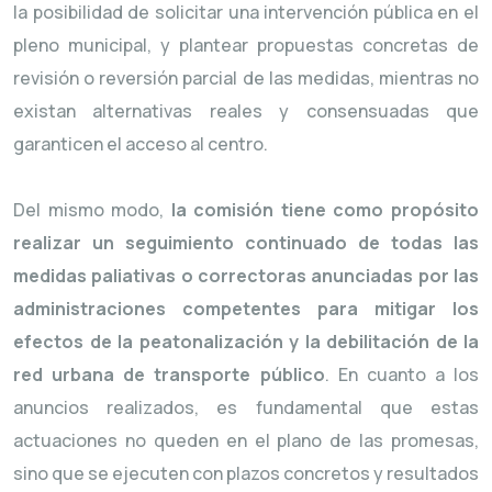
la posibilidad de solicitar una intervención pública en el
pleno municipal, y plantear propuestas concretas de
revisión o reversión parcial de las medidas, mientras no
existan alternativas reales y consensuadas que
garanticen el acceso al centro.
Del mismo modo,
la comisión tiene como propósito
realizar un seguimiento continuado de todas las
medidas paliativas o correctoras anunciadas por las
administraciones competentes para mitigar los
efectos de la peatonalización y la debilitación de la
red urbana de transporte público
. En cuanto a los
anuncios realizados, es fundamental que estas
actuaciones no queden en el plano de las promesas,
sino que se ejecuten con plazos concretos y resultados