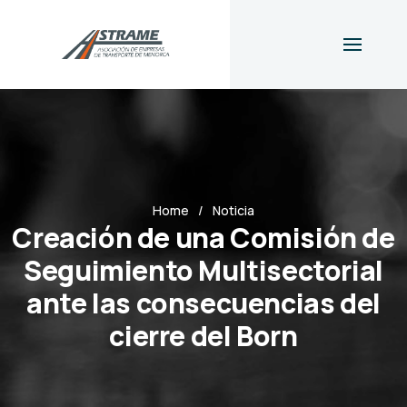
Home
Noticia
Creación de una Comisión de
Seguimiento Multisectorial
ante las consecuencias del
cierre del Born