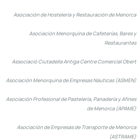
Asociación de Hostelería y Restauración de Menorca
Asociación Menorquina de Cafeterías, Bares y
Restaurantes
Associació Ciutadella Antiga Centre Comercial Obert
Asociación Menorquina de Empresas Náuticas (ASMEN)
Asociación Profesional de Pastelería, Panadería y Afines
de Menorca (APAME)
Asociación de Empresas de Transporte de Menorca
(ASTRAME)