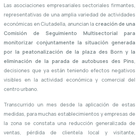
Las asociaciones empresariales sectoriales firmantes,
representativas de una amplia variedad de actividades
económicas en Ciutadella, anuncian la
creación de una
Comisión de Seguimiento Multisectorial para
monitorizar conjuntamente la situación generada
por la peatonalización de la plaza des Born y la
eliminación de la parada de autobuses des Pins
,
decisiones que ya están teniendo efectos negativos
visibles en la actividad económica y comercial del
centro urbano.
Transcurrido un mes desde la aplicación de estas
medidas, para muchas establecimientos y empresas de
la zona se constata una reducción generalizada de
ventas, pérdida de clientela local y visitante,