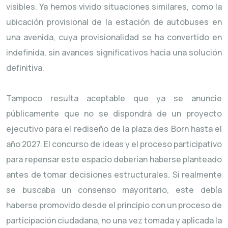
visibles. Ya hemos vivido situaciones similares, como la
ubicación provisional de la estación de autobuses en
una avenida, cuya provisionalidad se ha convertido en
indefinida, sin avances significativos hacia una solución
definitiva.
Tampoco resulta aceptable que ya se anuncie
públicamente que no se dispondrá de un proyecto
ejecutivo para el rediseño de la plaza des Born hasta el
año 2027. El concurso de ideas y el proceso participativo
para repensar este espacio deberían haberse planteado
antes de tomar decisiones estructurales. Si realmente
se buscaba un consenso mayoritario, este debía
haberse promovido desde el principio con un proceso de
participación ciudadana, no una vez tomada y aplicada la