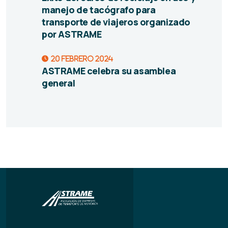
manejo de tacógrafo para
transporte de viajeros organizado
por ASTRAME
20 febrero 2024
ASTRAME celebra su asamblea
general