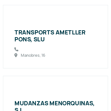
TRANSPORTS AMETLLER
PONS, SLU
Manobres, 16
MUDANZAS MENORQUINAS,
S.L.