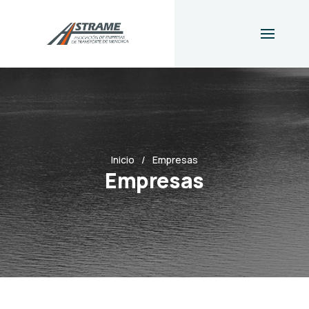
Inicio
Empresas
Empresas