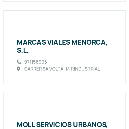
MARCAS VIALES MENORCA,
S.L.
971156995
CARRER SA VOLTA, 14 P.INDUSTRIAL
MOLL SERVICIOS URBANOS,