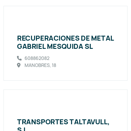
RECUPERACIONES DE METAL
GABRIEL MESQUIDA SL
608862082
MANOBRES, 18
TRANSPORTES TALTAVULL,
S.L.