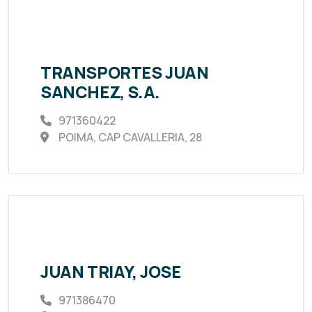
TRANSPORTES JUAN
SANCHEZ, S.A.
971360422
POIMA, CAP CAVALLERIA, 28
JUAN TRIAY, JOSE
971386470